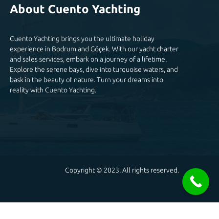
About Cuento Yachting
Cuento Yachting brings you the ultimate holiday
experience in Bodrum and Göçek. With our yacht charter
and sales services, embark on a journey of a lifetime.
Explore the serene bays, dive into turquoise waters, and
bask in the beauty of nature. Turn your dreams into
reality with Cuento Yachting.
Copyright © 2023. All rights reserved.