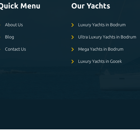
Quick Menu
Our Yachts
About Us
Luxury Yachts in Bodrum
Blog
Ultra Luxury Yachts in Bodrum
Contact Us
Mega Yachts in Bodrum
Luxury Yachts in Gocek