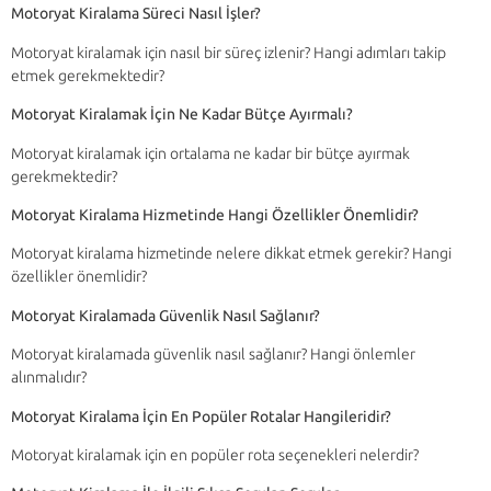
Motoryat Kiralama Süreci Nasıl İşler?
Motoryat kiralamak için nasıl bir süreç izlenir? Hangi adımları takip
etmek gerekmektedir?
Motoryat Kiralamak İçin Ne Kadar Bütçe Ayırmalı?
Motoryat kiralamak için ortalama ne kadar bir bütçe ayırmak
gerekmektedir?
Motoryat Kiralama Hizmetinde Hangi Özellikler Önemlidir?
Motoryat kiralama hizmetinde nelere dikkat etmek gerekir? Hangi
özellikler önemlidir?
Motoryat Kiralamada Güvenlik Nasıl Sağlanır?
Motoryat kiralamada güvenlik nasıl sağlanır? Hangi önlemler
alınmalıdır?
Motoryat Kiralama İçin En Popüler Rotalar Hangileridir?
Motoryat kiralamak için en popüler rota seçenekleri nelerdir?