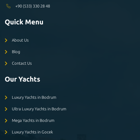
+90 (533) 330 28 48
Quick Menu
About Us
Blog
Contact Us
Our Yachts
Luxury Yachts in Bodrum
Ultra Luxury Yachts in Bodrum
Mega Yachts in Bodrum
Luxury Yachts in Gocek