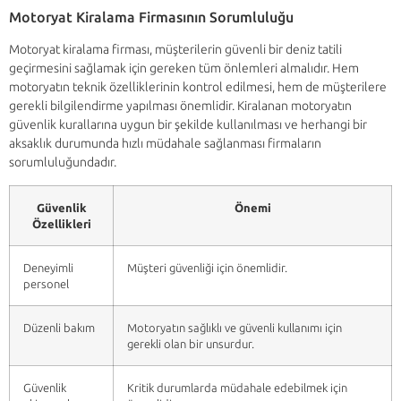
Motoryat Kiralama Firmasının Sorumluluğu
Motoryat kiralama firması, müşterilerin güvenli bir deniz tatili
geçirmesini sağlamak için gereken tüm önlemleri almalıdır. Hem
motoryatın teknik özelliklerinin kontrol edilmesi, hem de müşterilere
gerekli bilgilendirme yapılması önemlidir. Kiralanan motoryatın
güvenlik kurallarına uygun bir şekilde kullanılması ve herhangi bir
aksaklık durumunda hızlı müdahale sağlanması firmaların
sorumluluğundadır.
Güvenlik
Önemi
Özellikleri
Deneyimli
Müşteri güvenliği için önemlidir.
personel
Düzenli bakım
Motoryatın sağlıklı ve güvenli kullanımı için
gerekli olan bir unsurdur.
Güvenlik
Kritik durumlarda müdahale edebilmek için