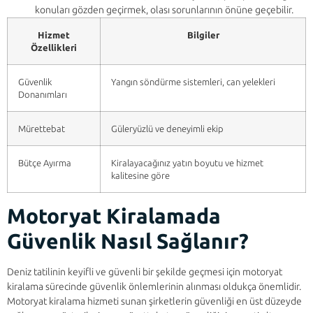
konuları gözden geçirmek, olası sorunlarının önüne geçebilir.
Hizmet
Bilgiler
Özellikleri
Güvenlik
Yangın söndürme sistemleri, can yelekleri
Donanımları
Mürettebat
Güleryüzlü ve deneyimli ekip
Bütçe Ayırma
Kiralayacağınız yatın boyutu ve hizmet
kalitesine göre
Motoryat Kiralamada
Güvenlik Nasıl Sağlanır?
Deniz tatilinin keyifli ve güvenli bir şekilde geçmesi için motoryat
kiralama sürecinde güvenlik önlemlerinin alınması oldukça önemlidir.
Motoryat kiralama hizmeti sunan şirketlerin güvenliği en üst düzeyde