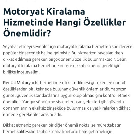
Motoryat Kiralama
Hizmetinde Hangi Özellikler
Önemlidir?
Seyahat etmeyi sevenler için motoryat kiralama hizmetleri son derece
popüler bir seçenek haline gelmiştir. Bu hizmetten faydalanırken
dikkat edilmesi gereken birçok önemli özellik bulunmaktadır. Gelin,
motoryat kiralama hizmetinde nelere dikkat etmeniz gerektiğini
birlikte inceleyelim.
Rental Motoryacht
hizmetinde dikkat edilmesi gereken en önemli
özelliklerden biri, teknede bulunan güvenlik önlemleridir. Yatınızın
güncel güvenlik standartlarına uygun olup olmadığını kontrol etmek
önemlidir. Yangın söndürme sistemleri, can yelekleri gibi güvenlik
donanımlarının eksiksiz bir şekilde bulunması da yat kiralarken dikkat
etmeniz gerekenler arasındadır.
Dikkat etmeniz gereken bir diğer önemli nokta ise mürettebatın
hizmet kalitesidir. Tatilinizi daha konforlu hale getirmek için