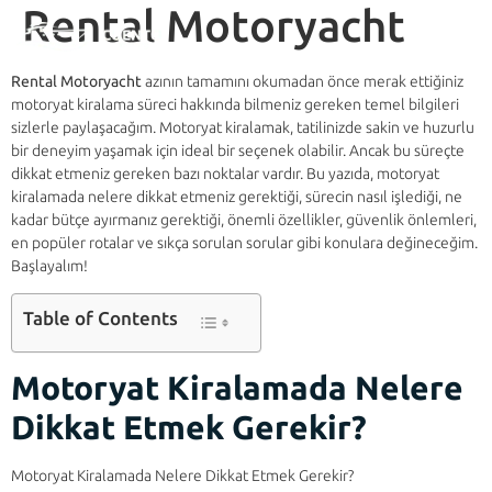
Rental Motoryacht
Rental Motoryacht
azının tamamını okumadan önce merak ettiğiniz
motoryat kiralama süreci hakkında bilmeniz gereken temel bilgileri
sizlerle paylaşacağım. Motoryat kiralamak, tatilinizde sakin ve huzurlu
bir deneyim yaşamak için ideal bir seçenek olabilir. Ancak bu süreçte
dikkat etmeniz gereken bazı noktalar vardır. Bu yazıda, motoryat
kiralamada nelere dikkat etmeniz gerektiği, sürecin nasıl işlediği, ne
kadar bütçe ayırmanız gerektiği, önemli özellikler, güvenlik önlemleri,
en popüler rotalar ve sıkça sorulan sorular gibi konulara değineceğim.
Başlayalım!
Table of Contents
Motoryat Kiralamada Nelere
Dikkat Etmek Gerekir?
Motoryat Kiralamada Nelere Dikkat Etmek Gerekir?