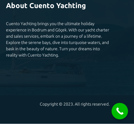
About Cuento Yachting
Cuento Yachting brings you the ultimate holiday
experience in Bodrum and Göçek. With our yacht charter
and sales services, embark on a journey of a lifetime.
Explore the serene bays, dive into turquoise waters, and
bask in the beauty of nature. Turn your dreams into
reality with Cuento Yachting.
Copyright © 2023. All rights reserved.