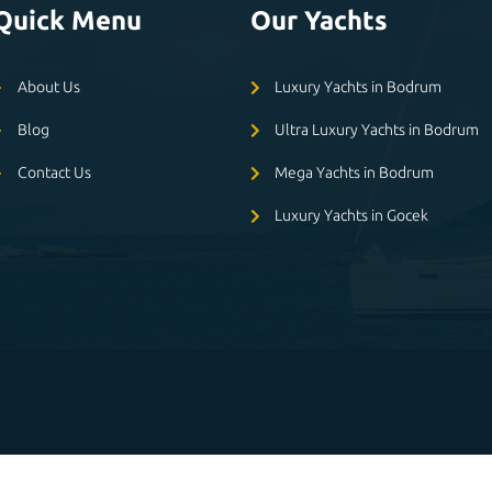
Quick Menu
Our Yachts
About Us
Luxury Yachts in Bodrum
Blog
Ultra Luxury Yachts in Bodrum
Contact Us
Mega Yachts in Bodrum
Luxury Yachts in Gocek